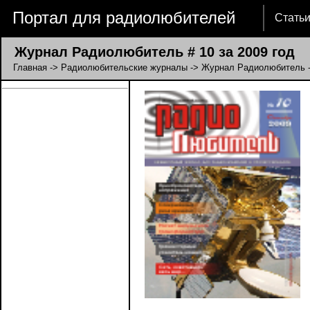
Портал для радиолюбителей
Стать
Журнал Радиолюбитель # 10 за 2009 год
Главная
->
Радиолюбительские журналы
->
Журнал Радиолюбитель