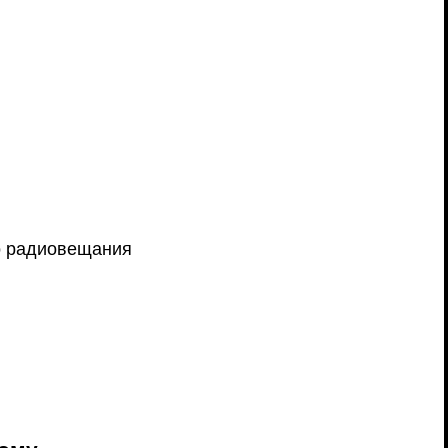
о радиовещания