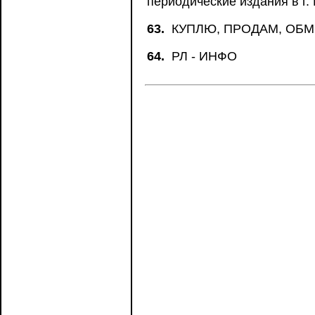
периодические издания в г.
63.
КУПЛЮ, ПРОДАМ, ОБ
64.
РЛ - ИНФО