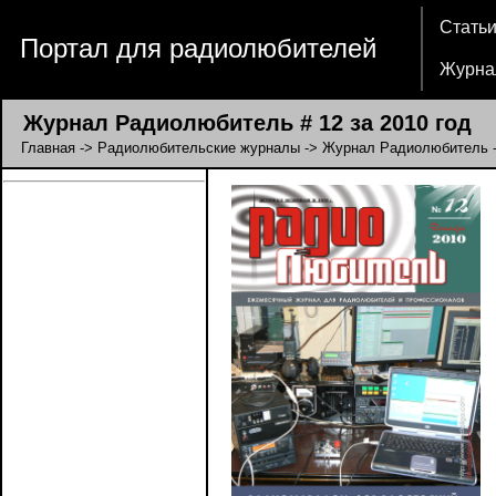
Стать
Портал для радиолюбителей
Журна
Журнал Радиолюбитель # 12 за 2010 год
Главная
->
Радиолюбительские журналы
->
Журнал Радиолюбитель