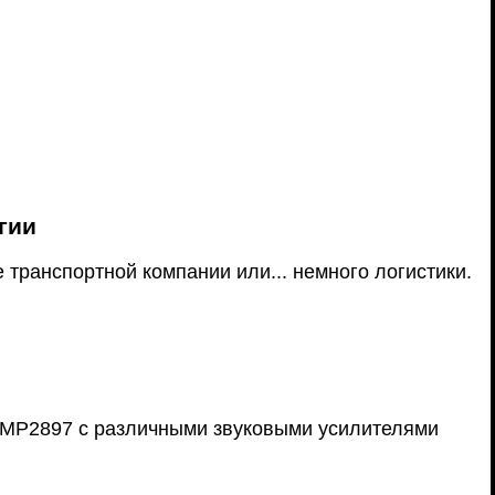
гии
транспортной компании или... немного логистики.
 MP2897 с различными звуковыми усилителями