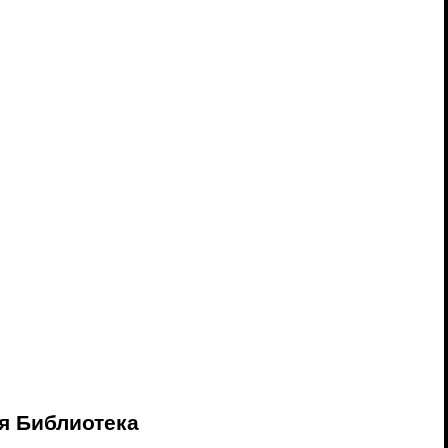
я Библиотека