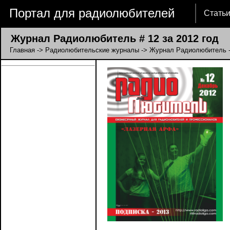
Портал для радиолюбителей
Стать
Журнал Радиолюбитель # 12 за 2012 год
Главная
->
Радиолюбительские журналы
->
Журнал Радиолюбитель