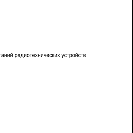
таний радиотехнических устройств