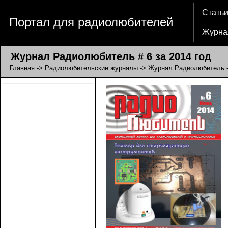
Стать
Портал для радиолюбителей
Журна
Журнал Радиолюбитель # 6 за 2014 год
Главная
->
Радиолюбительские журналы
->
Журнал Радиолюбитель