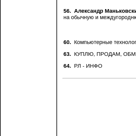
56.
Александр Маньковск
на обычную и междугородн
60.
Компьютерные техноло
63.
КУПЛЮ, ПРОДАМ, ОБ
64.
РЛ - ИНФО