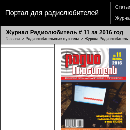
Стать
Портал для радиолюбителей
Журна
Журнал Радиолюбитель # 11 за 2016 год
Главная
->
Радиолюбительские журналы
->
Журнал Радиолюбитель