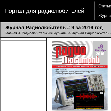
Стать
Портал для радиолюбителей
Журна
Журнал Радиолюбитель # 9 за 2016 год
Главная
->
Радиолюбительские журналы
->
Журнал Радиолюбитель