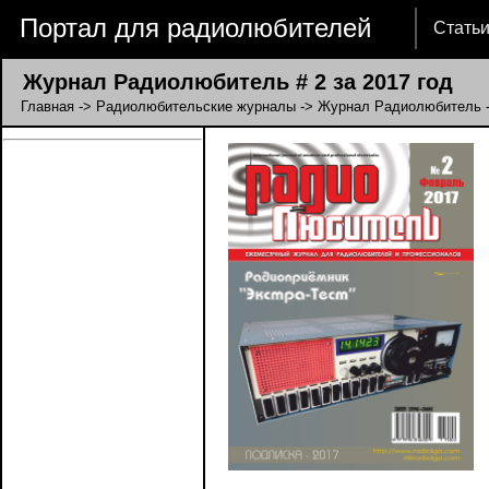
Портал для радиолюбителей
Стать
Журнал Радиолюбитель # 2 за 2017 год
Главная
->
Радиолюбительские журналы
->
Журнал Радиолюбитель