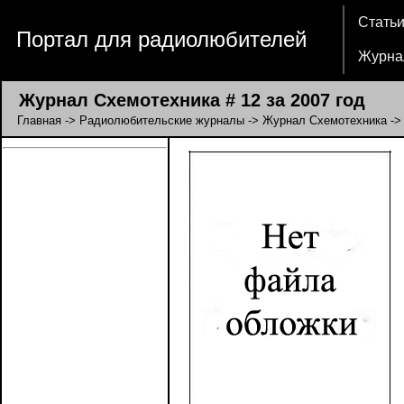
Стать
Портал для радиолюбителей
Журна
Журнал Схемотехника # 12 за 2007 год
Главная
->
Радиолюбительские журналы
->
Журнал Схемотехника
-