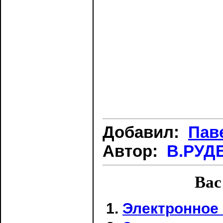
Добавил:
Пав
Автор:
В.РУДЕ
Вас
Электронное 