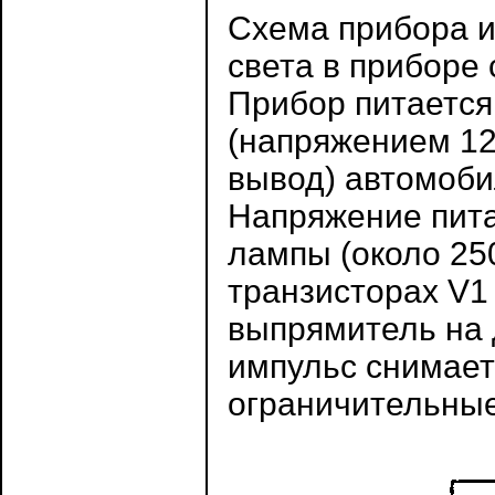
Схема прибора и
света в приборе
Прибор питается
(напряжением 12
вывод) автомобил
Напряжение пита
лампы (около 25
транзисторах V1
выпрямитель на 
импульс снимает
ограничительные