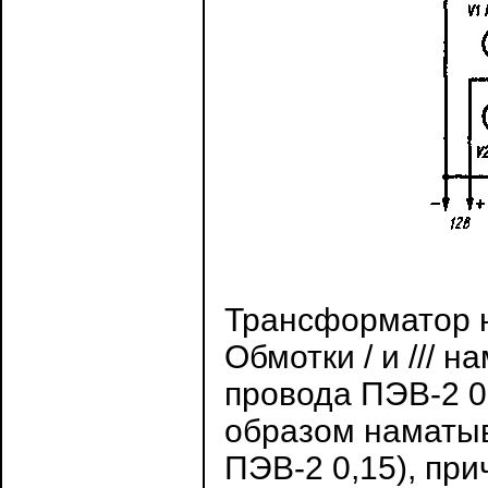
Трансформатор н
Обмотки / и /// 
провода ПЭВ-2 0,
образом наматыва
ПЭВ-2 0,15), пр