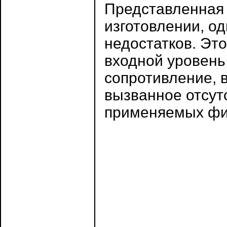
Представленная 
изготовлении, о
недостатков. Эт
входной уровень
сопротивление, в
вызванное отсут
применяемых фи