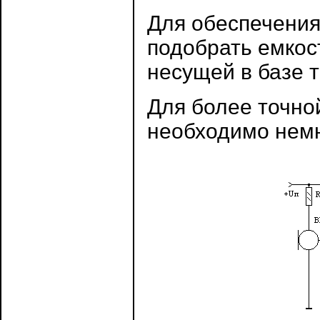
Для обеспечения
подобрать емкос
несущей в базе 
Для более точно
необходимо немн