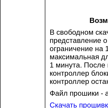
Возм
В свободном ска
представление о
ограничение на 
максимальная дл
1 минута. После
контроллер блок
контроллер оста
Файл прошики - 
Скачать прошивк