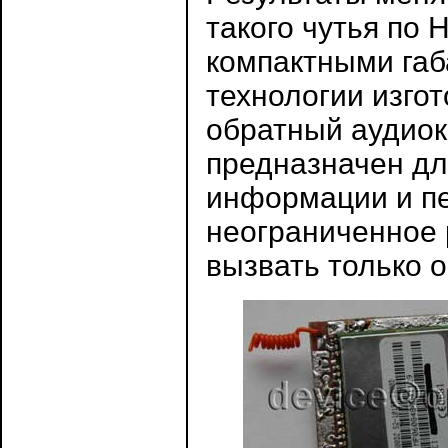
такого чутья по 
компактными габ
технологии изго
обратный аудиок
предназначен дл
информации и пе
неограниченное 
вызвать только о