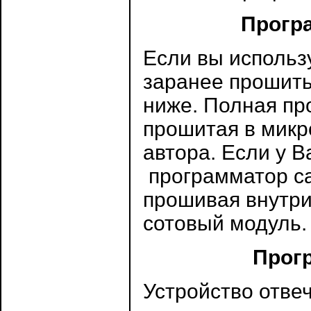
Прогр
Если вы использ
заранее прошить
ниже. Полная пр
прошитая в микр
автора. Если у В
программатор са
прошивая внутри
сотовый модуль.
Прог
Устройство отвеч