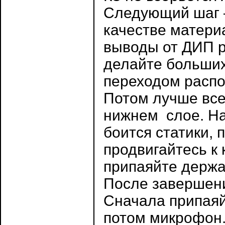
Следующий шаг –
качестве матери
выводы от ДИП р
делайте больших
переходом распо
Потом лучше все
нижнем слое. На
боится статики, 
продвигайтесь к
припаяйте держа
После завершени
Сначала припаяй
потом микрофон