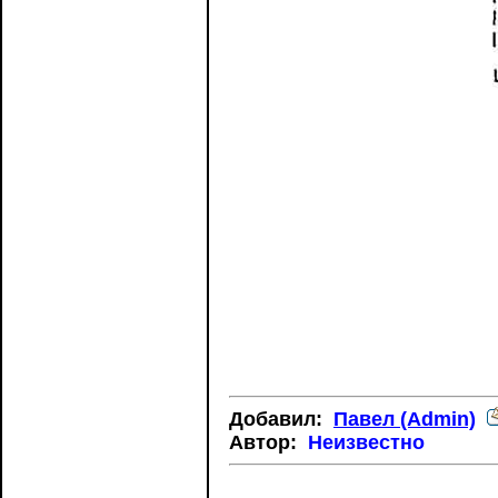
Добавил:
Павел (Admin)
Автор:
Неизвестно