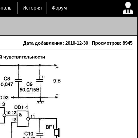
рналы
История
Форум
Дата добавления: 2010-12-30 | Просмотров: 8945
 чувствительности