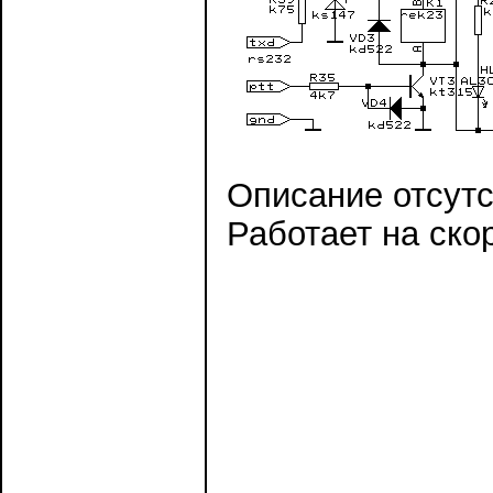
Описание отсутс
Работает на скор