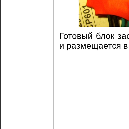
Готовый блок за
и размещается в