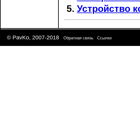
Устройство к
© PavKo, 2007-2018
Обратная связь
Ссылки