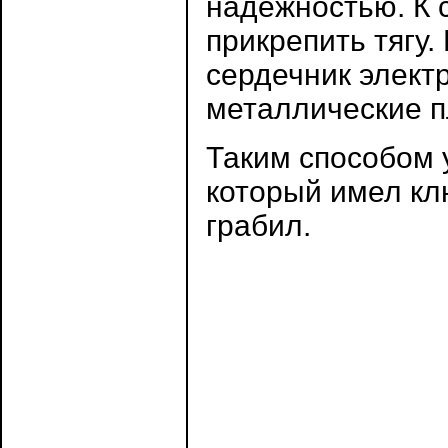
надежностью. К
прикрепить тягу.
сердечник элект
металлические п
Таким способом 
который имел кл
грабил.