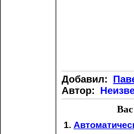
Добавил:
Пав
Автор:
Неизв
Вас
Автоматичес