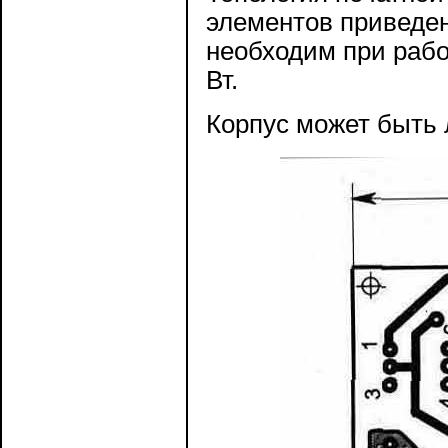
элементов приведен
необходим при рабо
Вт.
Корпус может быть 