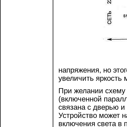
напряжения, но это
увеличить яркость 
При желании схему 
(включенной паралл
связана с дверью и
Устройство может н
включения света в п