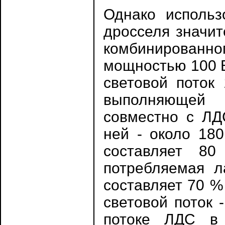
Однако использ
дросселя значит
комбинированно
мощностью 100 В
световой поток
выполняющей ф
совместно с ЛД
ней - около 180
составляет 80
потребляемая л
составляет 70 %
световой поток 
потоке ЛДС в