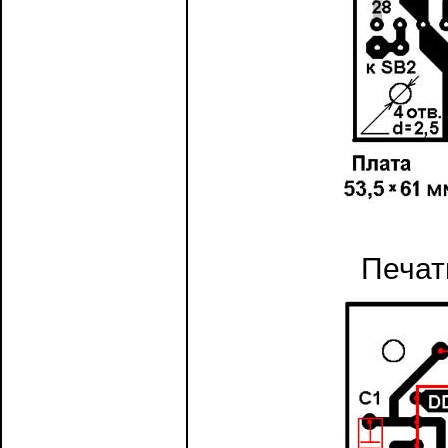
Печат