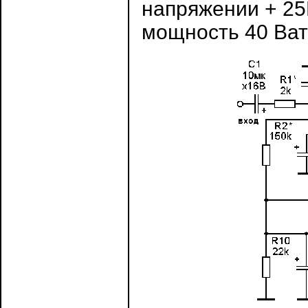
напряжении + 25
мощность 40 Ват