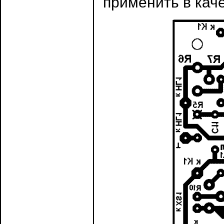
применить в каче