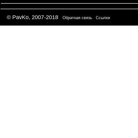
© PavKo, 2007-2018
Обратная связь
Ссылки