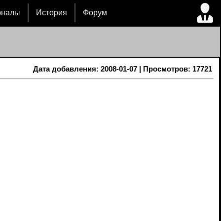
рналы
История
Форум
Дата добавления: 2008-01-07 | Просмотров: 17721