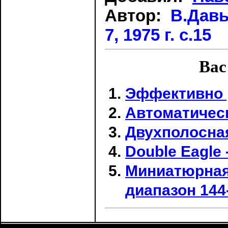
Автор:
В.Давы
7, 1975 г. с.15
Вас
Эффективно 
Автоматичес
Двухполосна
Double Eagle 
Миниатюрная
диапазон 144