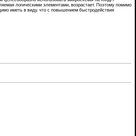
бляемая логическими элементами, возрастает. Поэтому помимо
димо иметь в виду. что с повышением быстродействия