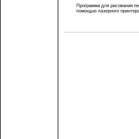
Программа для рисования пе
помощью лазерного принтера