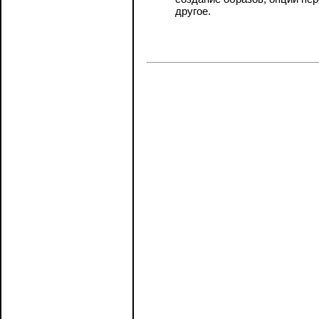
другое.