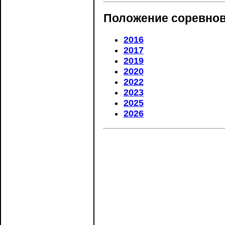
Положение соревнов
2016
2017
2019
2020
2022
2023
2025
2026