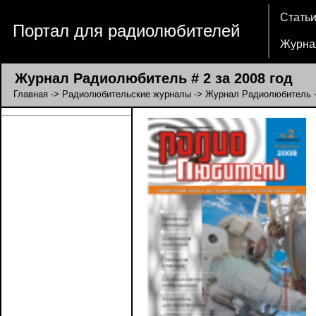
Стать
Портал для радиолюбителей
Журна
Журнал Радиолюбитель # 2 за 2008 год
Главная
->
Радиолюбительские журналы
->
Журнал Радиолюбитель