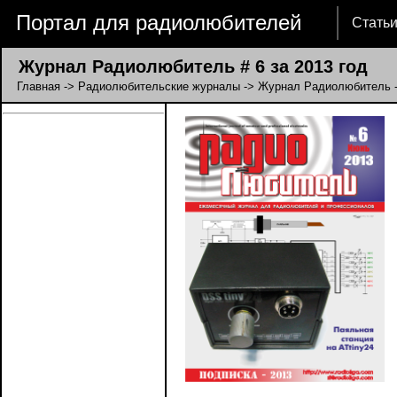
Портал для радиолюбителей
Стать
Журнал Радиолюбитель # 6 за 2013 год
Главная
->
Радиолюбительские журналы
->
Журнал Радиолюбитель