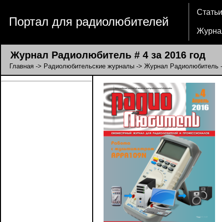
Стать
Портал для радиолюбителей
Журна
Журнал Радиолюбитель # 4 за 2016 год
Главная
->
Радиолюбительские журналы
->
Журнал Радиолюбитель