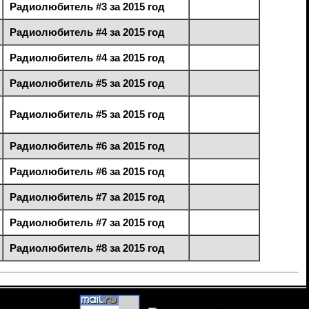
Радиолюбитель #3 за 2015 год
Радиолюбитель #4 за 2015 год
Радиолюбитель #4 за 2015 год
Радиолюбитель #5 за 2015 год
Радиолюбитель #5 за 2015 год
Радиолюбитель #6 за 2015 год
Радиолюбитель #6 за 2015 год
Радиолюбитель #7 за 2015 год
Радиолюбитель #7 за 2015 год
Радиолюбитель #8 за 2015 год