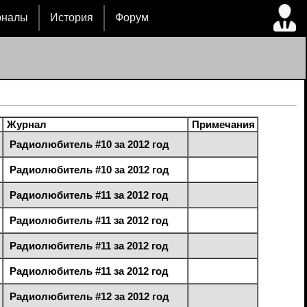
рналы
История
Форум
Журнал
Примечания
Радиолюбитель #10 за 2012 год
Радиолюбитель #10 за 2012 год
Радиолюбитель #11 за 2012 год
Радиолюбитель #11 за 2012 год
Радиолюбитель #11 за 2012 год
Радиолюбитель #11 за 2012 год
Радиолюбитель #12 за 2012 год