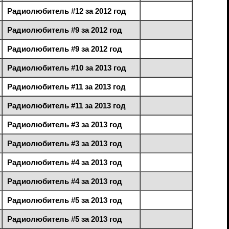
Радиолюбитель #12 за 2012 год
Радиолюбитель #9 за 2012 год
Радиолюбитель #9 за 2012 год
Радиолюбитель #10 за 2013 год
Радиолюбитель #11 за 2013 год
Радиолюбитель #11 за 2013 год
Радиолюбитель #3 за 2013 год
Радиолюбитель #3 за 2013 год
Радиолюбитель #4 за 2013 год
Радиолюбитель #4 за 2013 год
Радиолюбитель #5 за 2013 год
Радиолюбитель #5 за 2013 год