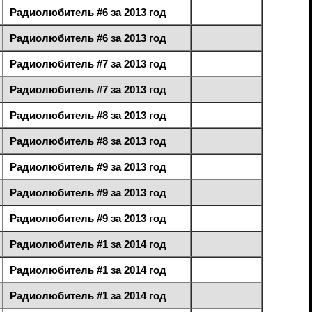
Радиолюбитель #6 за 2013 год
Радиолюбитель #6 за 2013 год
Радиолюбитель #7 за 2013 год
Радиолюбитель #7 за 2013 год
Радиолюбитель #8 за 2013 год
Радиолюбитель #8 за 2013 год
Радиолюбитель #9 за 2013 год
Радиолюбитель #9 за 2013 год
Радиолюбитель #9 за 2013 год
Радиолюбитель #1 за 2014 год
Радиолюбитель #1 за 2014 год
Радиолюбитель #1 за 2014 год