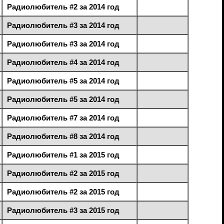
Радиолюбитель #2 за 2014 год
Радиолюбитель #3 за 2014 год
Радиолюбитель #3 за 2014 год
Радиолюбитель #4 за 2014 год
Радиолюбитель #5 за 2014 год
Радиолюбитель #5 за 2014 год
Радиолюбитель #7 за 2014 год
Радиолюбитель #8 за 2014 год
Радиолюбитель #1 за 2015 год
Радиолюбитель #2 за 2015 год
Радиолюбитель #2 за 2015 год
Радиолюбитель #3 за 2015 год