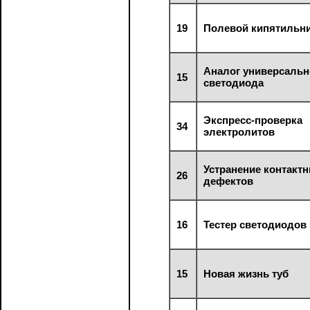
19
Полевой кипятильн
Аналог универсальн
15
светодиода
Экспресс-проверка
34
электролитов
Устранение контакт
26
дефектов
16
Тестер светодиодов
15
Новая жизнь туб