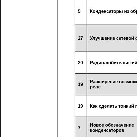
5
Конденсаторы из об
27
Улучшение сетевой 
20
Радиолюбительский
Расширение возмож
19
реле
19
Как сделать тонкий 
Новое обозначение
7
конденсаторов