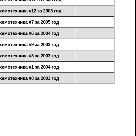
хемотехника #12 за 2003 год
хемотехника #7 за 2005 год
хемотехника #6 за 2004 год
хемотехника #9 за 2003 год
хемотехника #3 за 2003 год
хемотехника #1 за 2004 год
хемотехника #8 за 2003 год