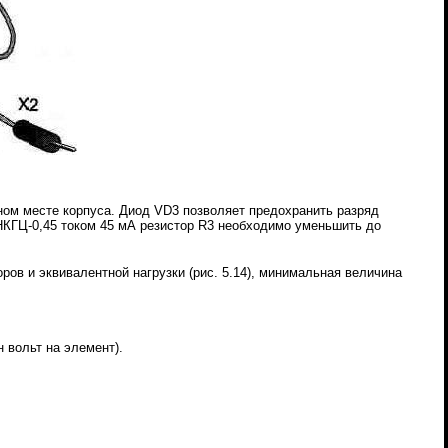
ном месте корпуса. Диод VD3 позволяет предохранить разряд
 НКГЦ-0,45 током 45 мА резистор R3 необходимо уменьшить до
ров и эквивалентной нагрузки
(рис. 5.14), минимальная величина
 вольт на элемент).