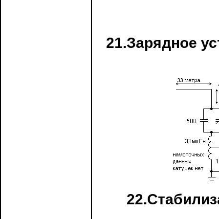
21.Зарядное ус
22.Стабилиз