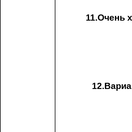
11.Очень 
12.Вари