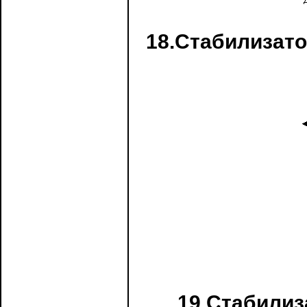
18.Стабилизато
19.Стабилиз