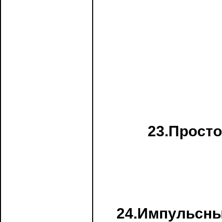
23.Просто
24.Импульсны