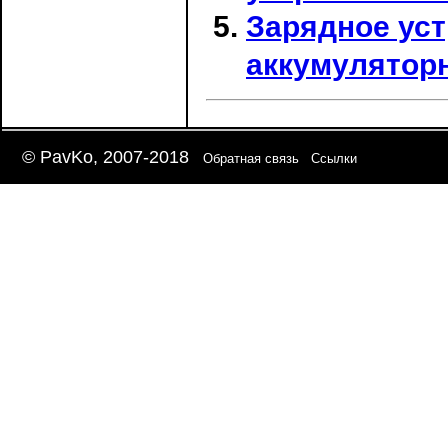
Зарядное уст
аккумулятор
© PavKo, 2007-2018
Обратная связь
Ссылки