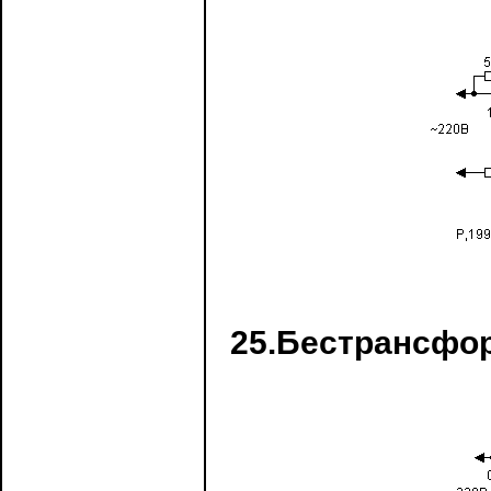
25.Бестрансфо