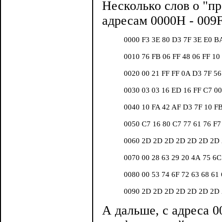
Несколько слов о "п
адресам 0000H - 009
           0000 F3 3E 80 D3 7F 3Е E0 
           0010 76 FВ 06 FF 48 06 FF 1
           0020 00 21 FF FF 0A D3 7F 5
           0030 03 03 16 ED 16 FF С7 0
           0040 10 FA 42 AF D3 7F 10 
           0050 С7 16 80 С7 77 61 76 F
           0060 2D 2D 2D 2D 2D 2D 
           0070 00 28 63 29 20 4А 75 6
           0080 00 53 74 6F 72 63 68 6
           0090 2D 2D 2D 2D 2D 2D 
А дальше, с адреса 