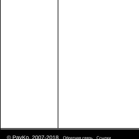
© PavKo, 2007-2018
Обратная связь
Ссылки