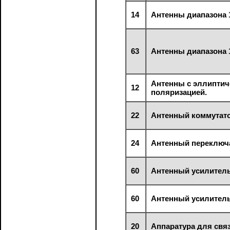
14
Антенны диапазона 1
63
Антенны диапазона 1
Антенны с эллиптич
12
поляризацией.
22
Антенный коммутато
24
Антенный переключ
60
Антенный усилитель
60
Антенный усилитель
20
Аппаратура для связ