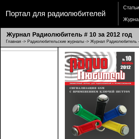
Стать
Портал для радиолюбителей
Журна
Журнал Радиолюбитель # 10 за 2012 год
Главная
->
Радиолюбительские журналы
->
Журнал Радиолюбитель