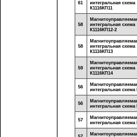
61
интегральная схема
К1116КП11
Магнитоуправляема
58
интегральная схема
К1116КП12-2
Магнитоуправляема
58
интегральная схема
К1116КП13
Магнитоуправляема
59
интегральная схема
К1116КП14
Магнитоуправляема
56
интегральная схема
Магнитоуправляема
56
интегральная схема
Магнитоуправляема
57
интегральная схема
Магнитоуправляема
57