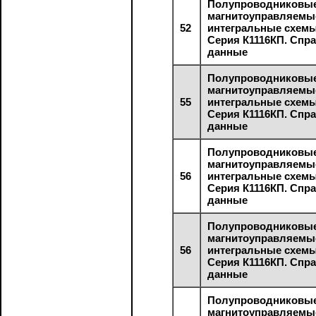
Полупроводниковы
магнитоуправляемы
52
интегральные схем
Серия К1116КП. Спр
данные
Полупроводниковы
магнитоуправляемы
55
интегральные схем
Серия К1116КП. Спр
данные
Полупроводниковы
магнитоуправляемы
56
интегральные схем
Серия К1116КП. Спр
данные
Полупроводниковы
магнитоуправляемы
56
интегральные схем
Серия К1116КП. Спр
данные
Полупроводниковы
магнитоуправляемы