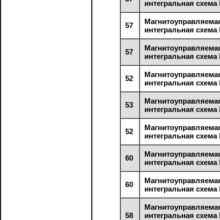
интегральная схема
Магнитоуправляема
57
интегральная схема
Магнитоуправляема
57
интегральная схема
Магнитоуправляема
52
интегральная схема
Магнитоуправляема
53
интегральная схема
Магнитоуправляема
52
интегральная схема
Магнитоуправляема
60
интегральная схема
Магнитоуправляема
60
интегральная схема
Магнитоуправляема
58
интегральная схем