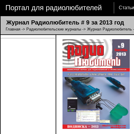
Портал для радиолюбителей
Стать
Журнал Радиолюбитель # 9 за 2013 год
Главная
->
Радиолюбительские журналы
->
Журнал Радиолюбитель