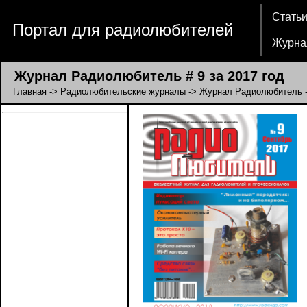
Стать
Портал для радиолюбителей
Журна
Журнал Радиолюбитель # 9 за 2017 год
Главная
->
Радиолюбительские журналы
->
Журнал Радиолюбитель