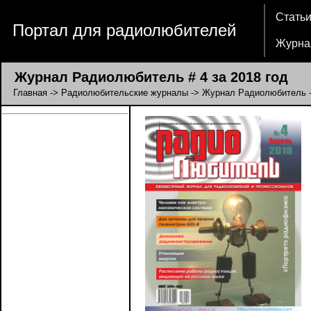
Стать
Портал для радиолюбителей
Журна
Журнал Радиолюбитель # 4 за 2018 год
Главная
->
Радиолюбительские журналы
->
Журнал Радиолюбитель