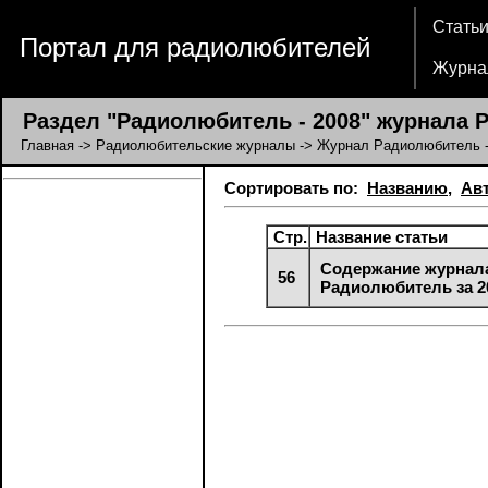
Стать
Портал для радиолюбителей
Журна
Раздел "Радиолюбитель - 2008" журнала 
Главная
->
Радиолюбительские журналы
->
Журнал Радиолюбитель
-
Сортировать по:
Названию
,
Ав
Стр.
Название статьи
Содержание журнал
56
Радиолюбитель за 2