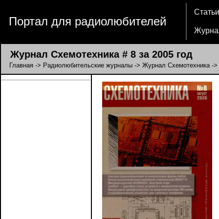
Стать
Портал для радиолюбителей
Журна
Журнал Схемотехника # 8 за 2005 год
Главная
->
Радиолюбительские журналы
->
Журнал Схемотехника
-