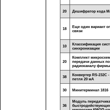
20
Дешифратор кода Ма
Еще один вариант о
18
связи
Классификация сис
10
синхронизации
Комплект микросхе
20
передачи данных по
радиоканалу фирмы
Конвертер RS-232C -
38
петля 20 мА
30
Минитерминал 1816
Модуль передатчика
36
быстродействующи
микросхем КМОП-ст