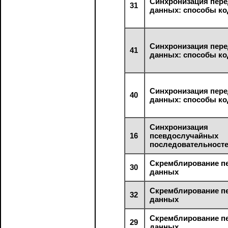
Синхронизация пер
31
данных: способы к
Синхронизация пер
41
данных: способы к
Синхронизация пер
40
данных: способы к
Синхронизация
16
псевдослучайных
последовательност
Скремблирование п
30
данных
Скремблирование п
32
данных
Скремблирование п
29
данных