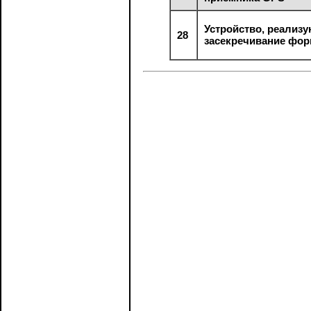
Устройство, реализ
28
засекречивание фо