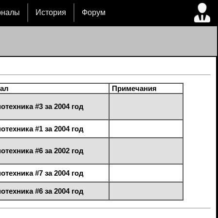
рналы
История
Форум
ал
Примечания
отехника #3 за 2004 год
отехника #1 за 2004 год
отехника #6 за 2002 год
отехника #7 за 2004 год
отехника #6 за 2004 год