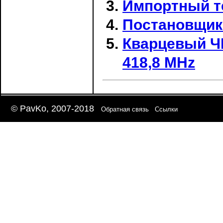
Импортный т
Постановщик
Кварцевый Ч
418,8 MHz
© PavKo, 2007-2018
Обратная связь
Ссылки