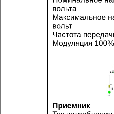
вольта
Максимальное на
вольт
Частота передач
Модуляция 100
Приемник