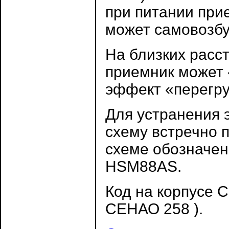
при питании при
может самовозбу
На близких расст
приемник может 
эффект «перегру
Для устранения 
схему встречно 
схеме обозначен
HSM88AS.
Код на корпусе 
СЕНАО 258 ).