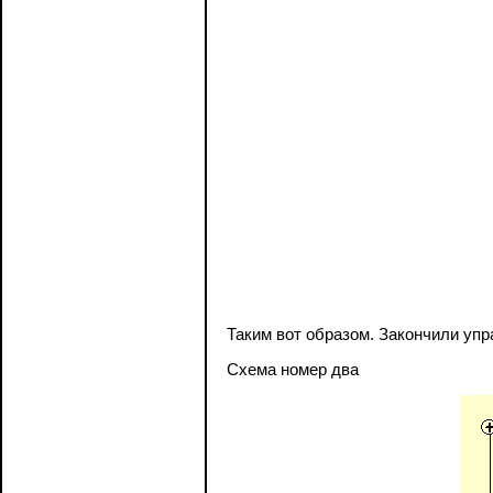
Таким вот образом. Закончили упр
Схема номер два