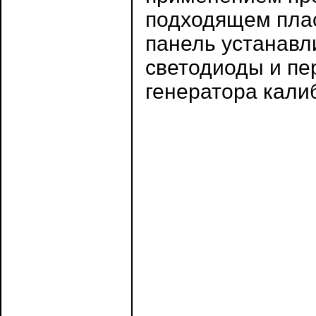
подходящем пла
панель устанавл
светодиоды и пе
генератора кали