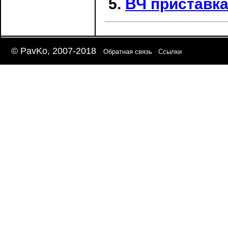
ВЧ приставка
© PavKo, 2007-2018
Обратная связь
Ссылки