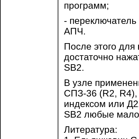
программ;
- переключатель
АПЧ.
После этого для
достаточно нажа
SB2.
В узле применен
СПЗ-36 (R2, R4)
индексом или Д2
SB2 любые мало
Литература: